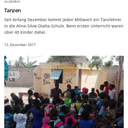
ALLGEMEIN
Tanzen
Seit Anfang Dezember kommt jeden Mittwoch ein Tanzlehrer
in die Aline-Sitoe-Diatta-Schule. Beim ersten Unterricht waren
über 40 Kinder dabei.
13. Dezember 2017