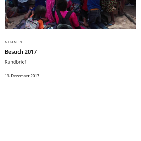
ALLGEMEIN
Besuch 2017
Rundbrief
13. Dezember 2017